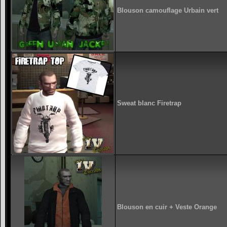
Blouson camouflage Urbain vert
Sweat blanc Firetrap
Blouson en cuir + Veste Orange