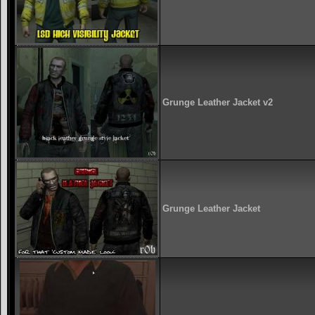
Grunge Leather Jacket v2
Grunge Leather Jacket