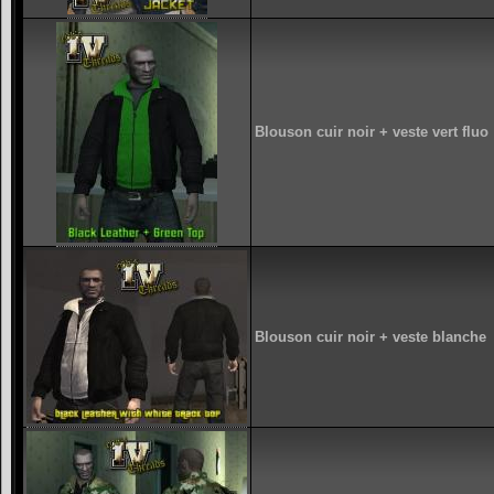
Blouson cuir noir + veste vert fluo
Blouson cuir noir + veste blanche