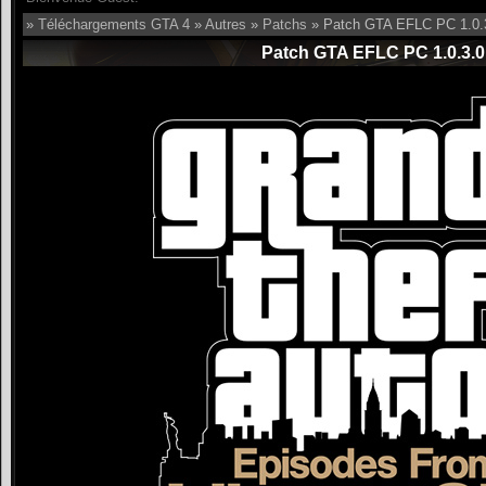
»
Téléchargements GTA 4
»
Autres
»
Patchs
» Patch GTA EFLC PC 1.0.
Patch GTA EFLC PC 1.0.3.0