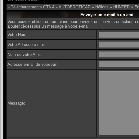
»
Téléchargements GTA 4
»
AUTOEROTICAR
»
Hélicos
»
HUNTER
» En
Envoyer un e-mail à un ami
Vous pouvez utiliser ce formulaire pour envoyer un lien vers ce fichier 
ajouter ci-dessous un message à votre e-mail.
Votre Nom:
Votre Adresse e-mail:
Nom de votre Ami:
Adresse e-mail de votre Ami:
Message: