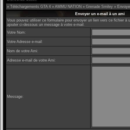
»
Téléchargements GTA 4
»
AMMU NATION
»
Grenade Smiley
» Envoyer
Envoyer un e-mail à un ami
Vous pouvez utiliser ce formulaire pour envoyer un lien vers ce fichier 
ajouter ci-dessous un message à votre e-mail.
Votre Nom:
Votre Adresse e-mail:
Nom de votre Ami:
Adresse e-mail de votre Ami:
Message: