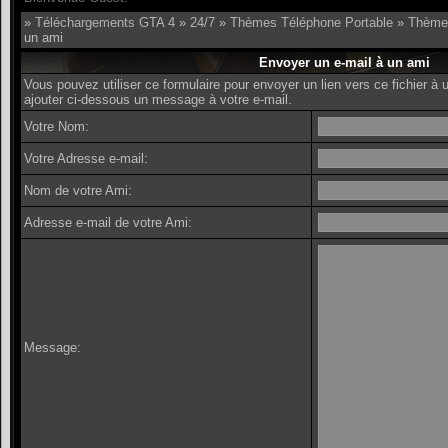
»
Téléchargements GTA 4
»
24/7
»
Thèmes Téléphone Portable
»
Thème
un ami
Envoyer un e-mail à un ami
Vous pouvez utiliser ce formulaire pour envoyer un lien vers ce fichier 
ajouter ci-dessous un message à votre e-mail.
Votre Nom:
Votre Adresse e-mail:
Nom de votre Ami:
Adresse e-mail de votre Ami:
Message: