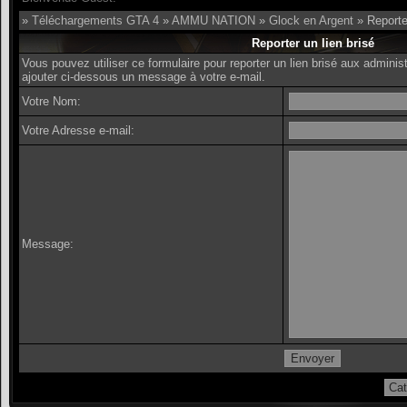
»
Téléchargements GTA 4
»
AMMU NATION
»
Glock en Argent
» Reporter
Reporter un lien brisé
Vous pouvez utiliser ce formulaire pour reporter un lien brisé aux admin
ajouter ci-dessous un message à votre e-mail.
Votre Nom:
Votre Adresse e-mail:
Message: