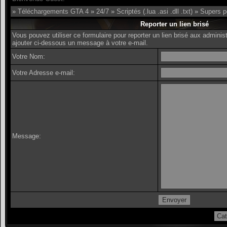
»
Téléchargements GTA 4
»
24/7
»
Scriptés (.lua .asi .dll .txt)
»
Supers p
Reporter un lien brisé
Vous pouvez utiliser ce formulaire pour reporter un lien brisé aux admin
ajouter ci-dessous un message à votre e-mail.
Votre Nom:
Votre Adresse e-mail:
Message: