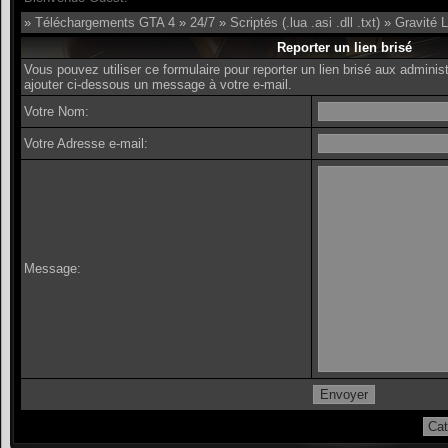
»
Téléchargements GTA 4
»
24/7
»
Scriptés (.lua .asi .dll .txt)
»
Gravité L
Reporter un lien brisé
Vous pouvez utiliser ce formulaire pour reporter un lien brisé aux admin
ajouter ci-dessous un message à votre e-mail.
Votre Nom:
Votre Adresse e-mail:
Message: