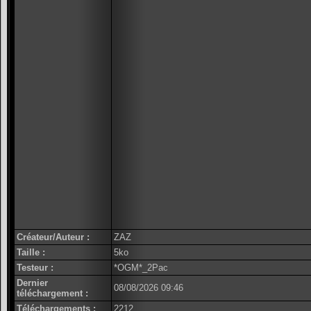
Créateur/Auteur :
ZAZ
Taille :
5ko
Testeur :
*OGM*_2Pac
Dernier
08/08/2026 09:46
téléchargement :
Téléchargements :
2212