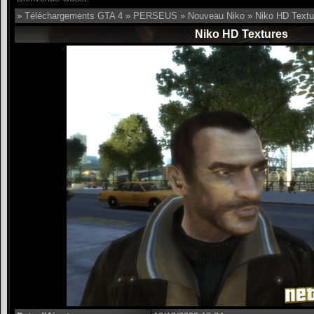
»
Téléchargements GTA 4
»
PERSEUS
»
Nouveau Niko
» Niko HD Textu
Niko HD Textures