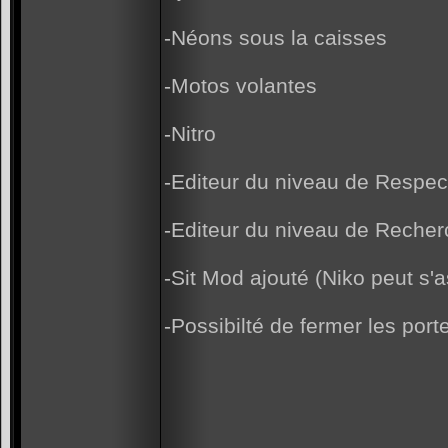
-Néons sous la caisses
-Motos volantes
-Nitro
-Editeur du niveau de Respec
-Editeur du niveau de Recherc
-Sit Mod ajouté (Niko peut s'a
-Possibilté de fermer les port