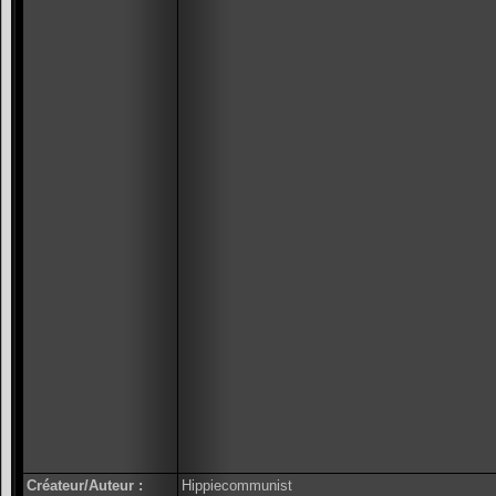
Créateur/Auteur :
Hippiecommunist