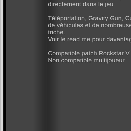
directement dans le jeu
Téléportation, Gravity Gun, 
de véhicules et de nombreuse
triche.
Voir le read me pour davantag
Compatible patch Rockstar V 
Non compatible multijoueur