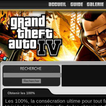
Obtenir les 100%
Les 100%, la consécration ultime pour tout f