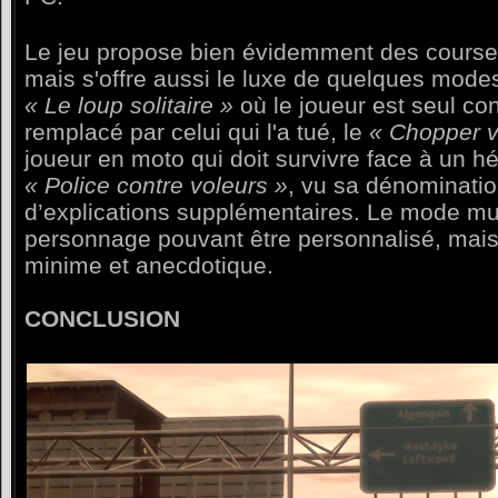
Le jeu propose bien évidemment des course
mais s'offre aussi le luxe de quelques mode
« Le loup solitaire »
où le joueur est seul con
remplacé par celui qui l'a tué, le
« Chopper v
joueur en moto qui doit survivre face à un hé
« Police contre voleurs »
, vu sa dénominatio
d’explications supplémentaires. Le mode mul
personnage pouvant être personnalisé, mais
minime et anecdotique.
CONCLUSION