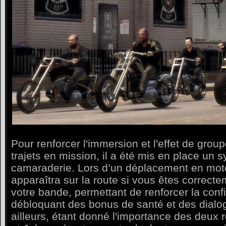
Pour renforcer l'immersion et l'effet de group
trajets en mission, il a été mis en place un 
camaraderie. Lors d’un déplacement en mot
apparaîtra sur la route si vous êtes correc
votre bande, permettant de renforcer la confi
débloquant des bonus de santé et des dialog
ailleurs, étant donné l'importance des deux r