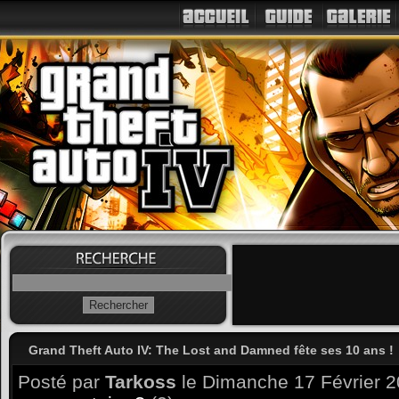
Grand Theft Auto IV: The Lost and Damned fête ses 10 ans !
Posté par
Tarkoss
le Dimanche 17 Février 