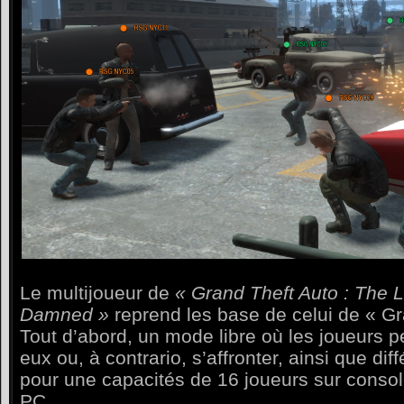
Le multijoueur de
« Grand Theft Auto : The 
Damned »
reprend les base de celui de « Gr
Tout d’abord, un mode libre où les joueurs 
eux ou, à contrario, s’affronter, ainsi que di
pour une capacités de 16 joueurs sur consol
PC.