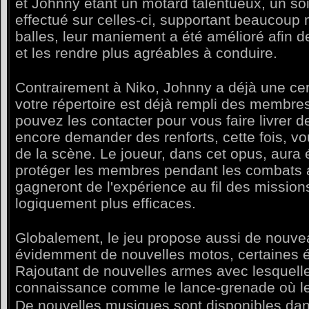
et Johnny étant un motard talentueux, un soin
effectué sur celles-ci, supportant beaucoup
balles, leur maniement a été amélioré afin de
et les rendre plus agréables à conduire.
Contrairement à Niko, Johnny a déjà une cert
votre répertoire est déjà rempli des membre
pouvez les contacter pour vous faire livrer
encore demander des renforts, cette fois, vo
de la scène. Le joueur, dans cet opus, aura
protéger les membres pendant les combats
gagneront de l'expérience au fil des mission
logiquement plus efficaces.
Globalement, le jeu propose aussi de nouve
évidemment de nouvelles motos, certaines é
Rajoutant de nouvelles armes avec lesquell
connaissance comme le lance-grenade où le
De nouvelles musiques sont disponibles dans