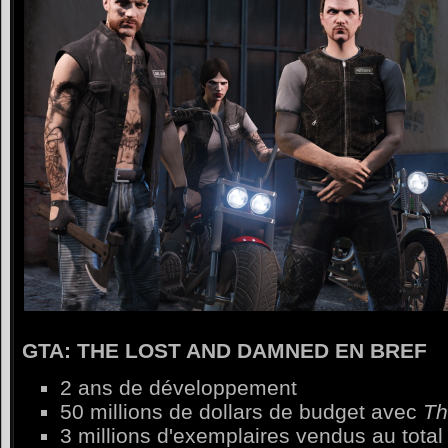
GTA: THE LOST AND DAMNED EN BREF
2 ans de développement
50 millions de dollars de budget avec
Th
3 millions d'exemplaires vendus au tota