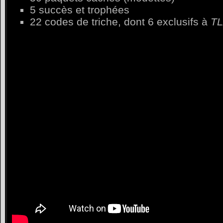
5 succès et trophées
22 codes de triche, dont 6 exclusifs à
T