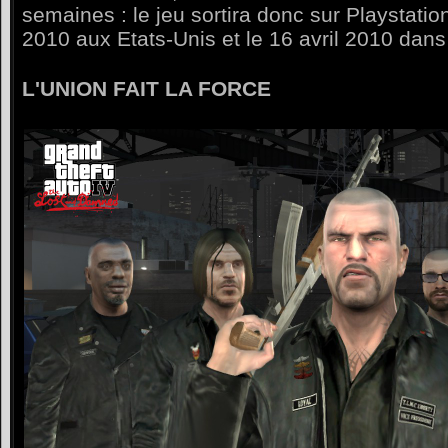
semaines : le jeu sortira donc sur Playstation
2010 aux Etats-Unis et le 16 avril 2010 dans
L'UNION FAIT LA FORCE